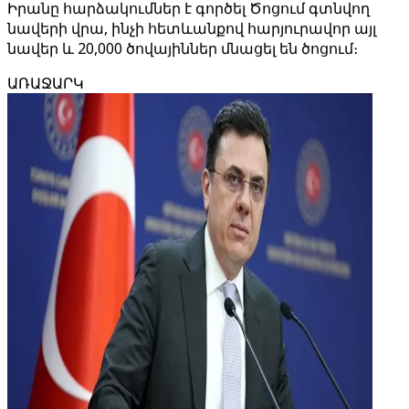
Իրանը հարձակումներ է գործել Ծոցում գտնվող
նավերի վրա, ինչի հետևանքով հարյուրավոր այլ
նավեր և 20,000 ծովայիններ մնացել են ծոցում։
ԱՌԱՋԱՐԿ