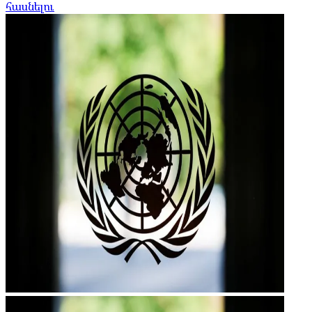
հասնելու