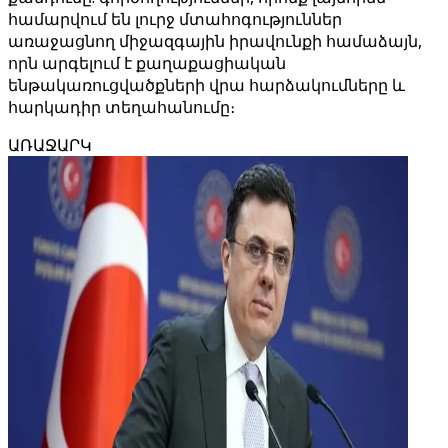
համարվում են լուրջ մտահոգություններ
առաջացնող միջազգային իրավունքի համաձայն,
որն արգելում է քաղաքացիական
ենթակառուցվածքների վրա հարձակումները և
հարկադիր տեղահանումը։
ԱՌԱՋԱՐԿ