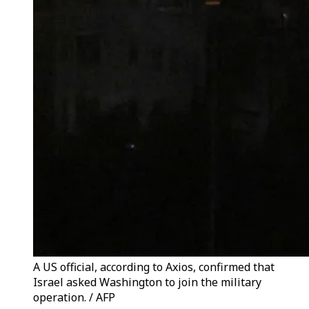
A US official, according to Axios, confirmed that
Israel asked Washington to join the military
operation. / AFP