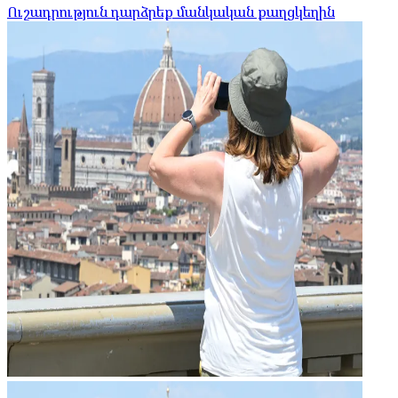
Ուշադրություն դարձրեք մանկական քաղցկեղին