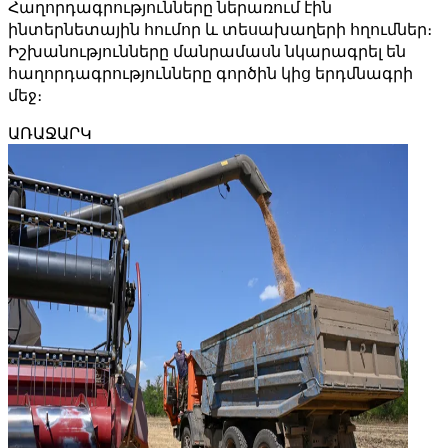
Հաղորդագրությունները ներառում էին
ինտերնետային հումոր և տեսախաղերի հղումներ։
Իշխանությունները մանրամասն նկարագրել են
հաղորդագրությունները գործին կից երդմնագրի
մեջ։
ԱՌԱՋԱՐԿ