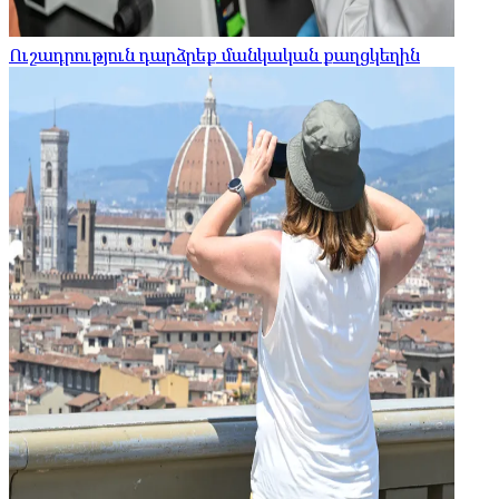
Ուշադրություն դարձրեք մանկական քաղցկեղին