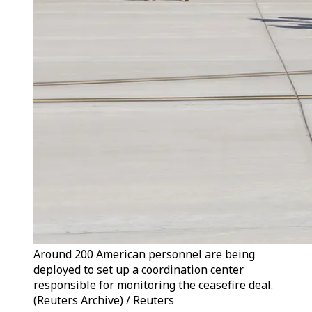
Around 200 American personnel are being
deployed to set up a coordination center
responsible for monitoring the ceasefire deal.
(Reuters Archive) / Reuters