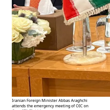
Iranian Foreign Minister Abbas Araghchi
attends the emergency meeting of OIC on