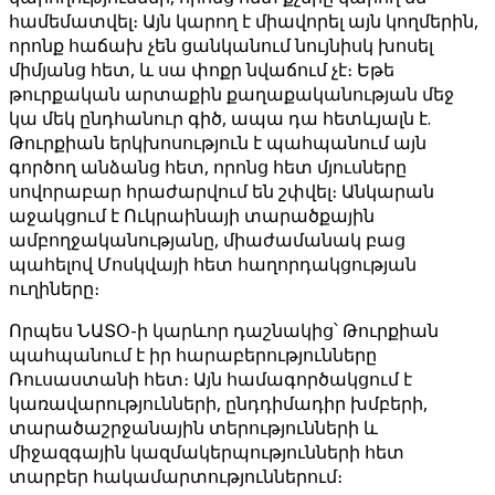
համեմատվել։ Այն կարող է միավորել այն կողմերին,
որոնք հաճախ չեն ցանկանում նույնիսկ խոսել
միմյանց հետ, և սա փոքր նվաճում չէ։ Եթե
թուրքական արտաքին քաղաքականության մեջ
կա մեկ ընդհանուր գիծ, ​​ապա դա հետևյալն է.
Թուրքիան երկխոսություն է պահպանում այն ​​
գործող անձանց հետ, որոնց հետ մյուսները
սովորաբար հրաժարվում են շփվել։ Անկարան
աջակցում է Ուկրաինայի տարածքային
ամբողջականությանը, միաժամանակ բաց
պահելով Մոսկվայի հետ հաղորդակցության
ուղիները։
Որպես ՆԱՏՕ-ի կարևոր դաշնակից՝ Թուրքիան
պահպանում է իր հարաբերությունները
Ռուսաստանի հետ։ Այն համագործակցում է
կառավարությունների, ընդդիմադիր խմբերի,
տարածաշրջանային տերությունների և
միջազգային կազմակերպությունների հետ
տարբեր հակամարտություններում։