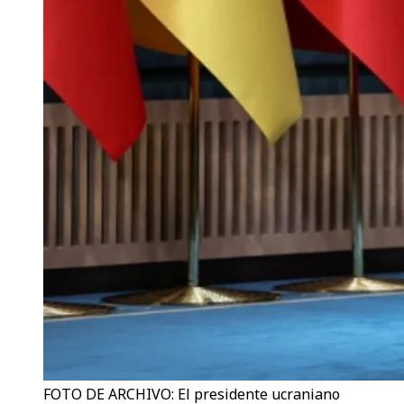
FOTO DE ARCHIVO: El presidente ucraniano