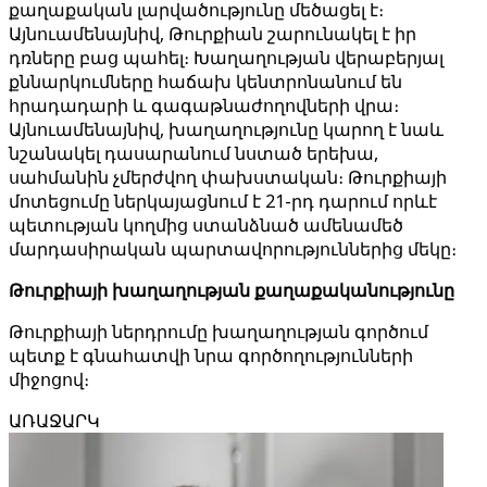
քաղաքական լարվածությունը մեծացել է։
Այնուամենայնիվ, Թուրքիան շարունակել է իր
դռները բաց պահել։ Խաղաղության վերաբերյալ
քննարկումները հաճախ կենտրոնանում են
հրադադարի և գագաթնաժողովների վրա։
Այնուամենայնիվ, խաղաղությունը կարող է նաև
նշանակել դասարանում նստած երեխա,
սահմանին չմերժվող փախստական։ Թուրքիայի
մոտեցումը ներկայացնում է 21-րդ դարում որևէ
պետության կողմից ստանձնած ամենամեծ
մարդասիրական պարտավորություններից մեկը։
Թուրքիայի խաղաղության քաղաքականությունը
Թուրքիայի ներդրումը խաղաղության գործում
պետք է գնահատվի նրա գործողությունների
միջոցով։
ԱՌԱՋԱՐԿ