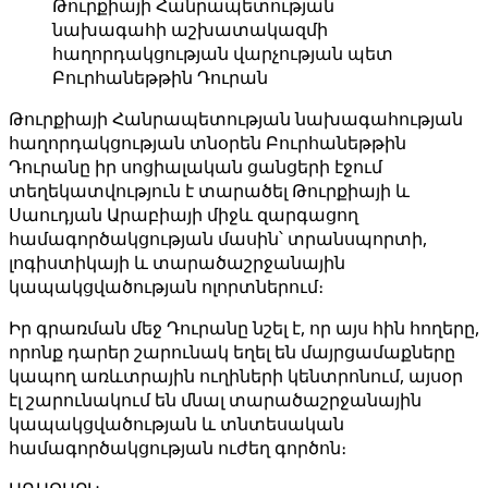
Թուրքիայի Հանրապետության
նախագահի աշխատակազմի
հաղորդակցության վարչության պետ
Բուրհանեթթին Դուրան
Թուրքիայի Հանրապետության նախագահության
հաղորդակցության տնօրեն Բուրհանեթթին
Դուրանը իր սոցիալական ցանցերի էջում
տեղեկատվություն է տարածել Թուրքիայի և
Սաուդյան Արաբիայի միջև զարգացող
համագործակցության մասին՝ տրանսպորտի,
լոգիստիկայի և տարածաշրջանային
կապակցվածության ոլորտներում։
Իր գրառման մեջ Դուրանը նշել է, որ այս հին հողերը,
որոնք դարեր շարունակ եղել են մայրցամաքները
կապող առևտրային ուղիների կենտրոնում, այսօր
էլ շարունակում են մնալ տարածաշրջանային
կապակցվածության և տնտեսական
համագործակցության ուժեղ գործոն։