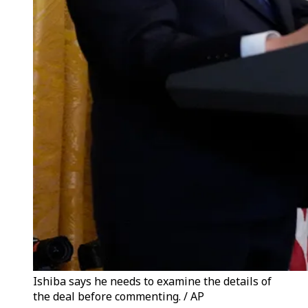
Ishiba says he needs to examine the details of
the deal before commenting. / AP