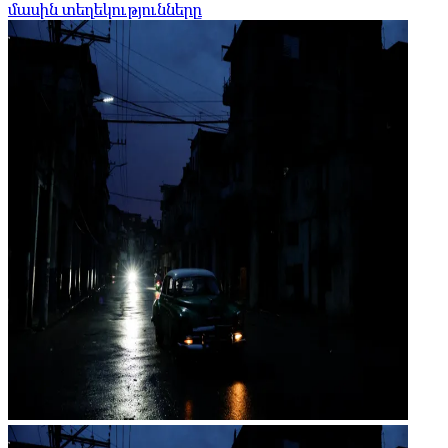
մասին տեղեկությունները