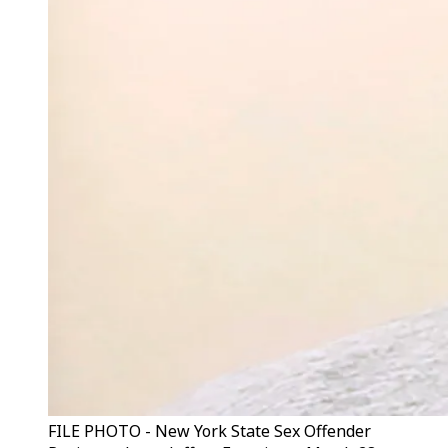
FILE PHOTO - New York State Sex Offender