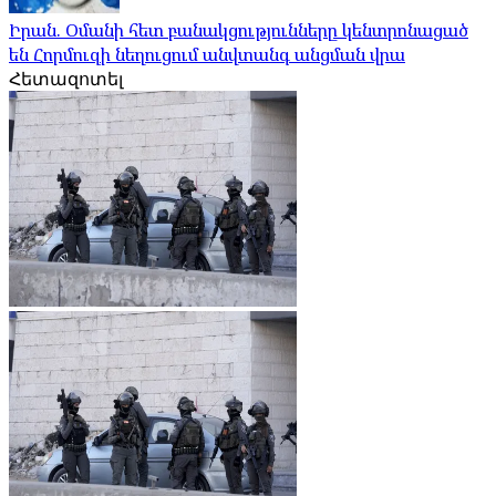
Իրան. Օմանի հետ բանակցությունները կենտրոնացած
են Հորմուզի նեղուցում անվտանգ անցման վրա
Հետազոտել