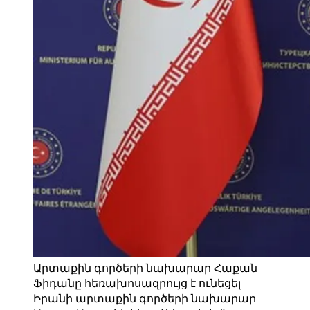
Արտաքին գործերի նախարար Հաքան
Ֆիդանը հեռախոսազրույց է ունեցել
Իրանի արտաքին գործերի նախարար