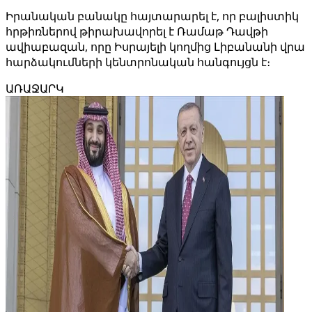
Իրանական բանակը հայտարարել է, որ բալիստիկ
հրթիռներով թիրախավորել է Ռամաթ Դավթի
ավիաբազան, որը Իսրայելի կողմից Լիբանանի վրա
հարձակումների կենտրոնական հանգույցն է։
ԱՌԱՋԱՐԿ