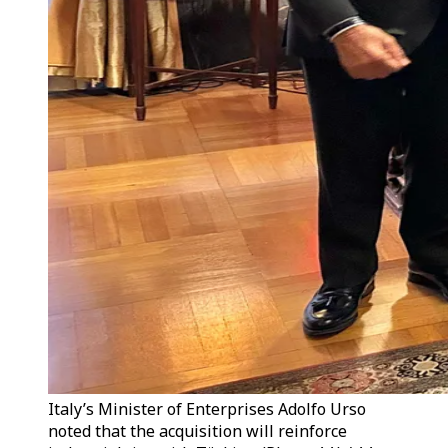
Italy’s Minister of Enterprises Adolfo Urso
noted that the acquisition will reinforce