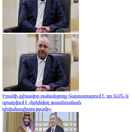
Իրանի գլխավոր բանակցողը հայտարարում է, որ ԱՄՆ-ն
զբաղվում է «կրկնվող թատերական
դիվանագիտությամբ»