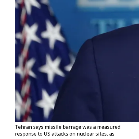
Tehran says missile barrage was a measured
response to US attacks on nuclear sites, as