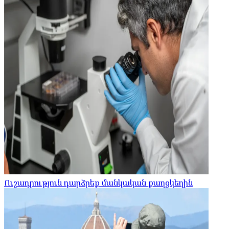
Ուշադրություն դարձրեք մանկական քաղցկեղին