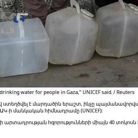
rinking water for people in Gaza," UNICEF said. / Reuters
ստեղծվել է մարդածին երաշտ, ինչը պայմանավորվա
ԱԿ-ի մանկական հիմնադրամը (UNICEF):
 արտադրության հզորությունների միայն 40 տոկոսն է 