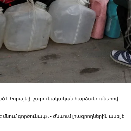
ծ է Իսրայելի շարունակական հարձակումներով
մնում գործունակ», - Ժնևում լրագրողներին ասել է