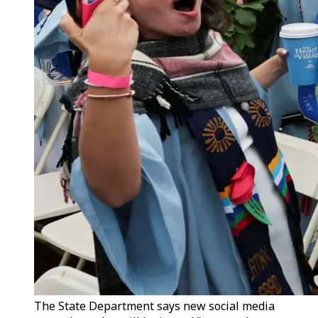
The State Department says new social media