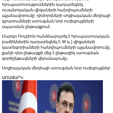
հյուպատոսություններին դադարեցնել
ուսանողական վիզաների հանդիպումների
պլանավորումը՝ դիմորդների սոցիալական մեդիայի
գրառումների ստուգման նոր ուղեցույցների
սպասման ընթացքում։
Մարկո Ռուբիոն հանձնարարել է հյուպատոսական
բաժիններին դադարեցնել F, M և J վիզաների
կատեգորիաների հանդիպումների պլանավորումը,
քանի դեռ ընթացքի մեջ է ընթացիկ ստուգման
գործընթացների վերանայումը։
Սոցիալական մեդիայի ստուգման նոր ուղեցույցներ
ԱՌԱՋԱՐԿ