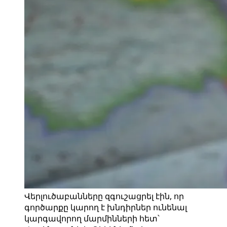
Վերլուծաբանները զգուշացրել էին, որ
գործարքը կարող է խնդիրներ ունենալ
կարգավորող մարմինների հետ՝