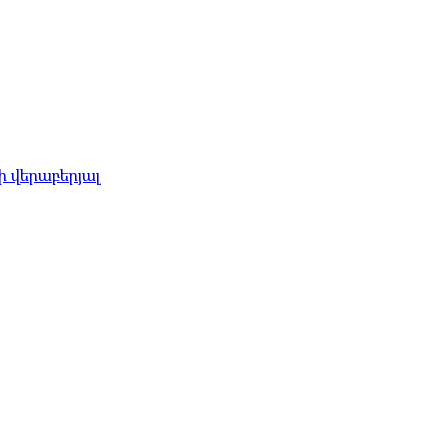
 վերաբերյալ