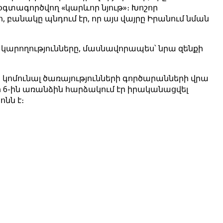
օգտագործվող «կարևոր նյութ»։ Խոշոր
բանակը պնդում էր, որ այս վայրը Իրանում նման
 կարողությունները, մասնավորապես՝ նրա զենքի
կոմունալ ծառայությունների գործարանների վրա
ի 6-ին առանձին հարձակում էր իրականացվել
նն է։