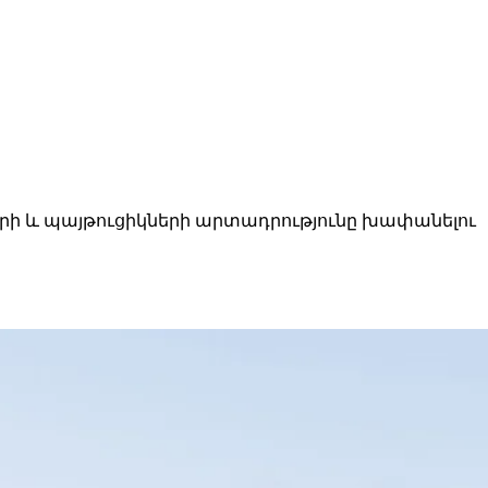
ների և պայթուցիկների արտադրությունը խափանելու