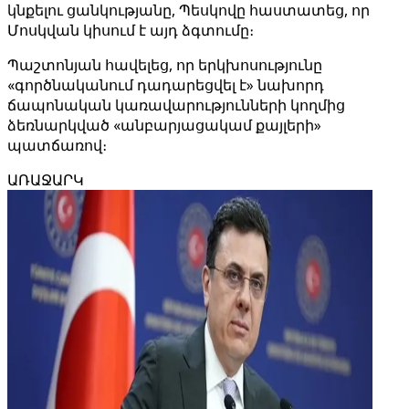
կնքելու ցանկությանը, Պեսկովը հաստատեց, որ
Մոսկվան կիսում է այդ ձգտումը։
Պաշտոնյան հավելեց, որ երկխոսությունը
«գործնականում դադարեցվել է» նախորդ
ճապոնական կառավարությունների կողմից
ձեռնարկված «անբարյացակամ քայլերի»
պատճառով։
ԱՌԱՋԱՐԿ