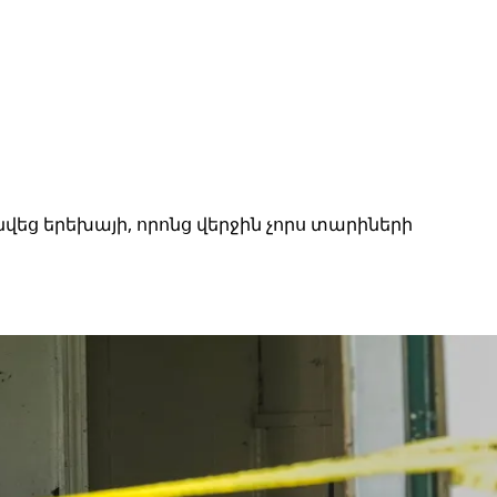
վեց երեխայի, որոնց վերջին չորս տարիների