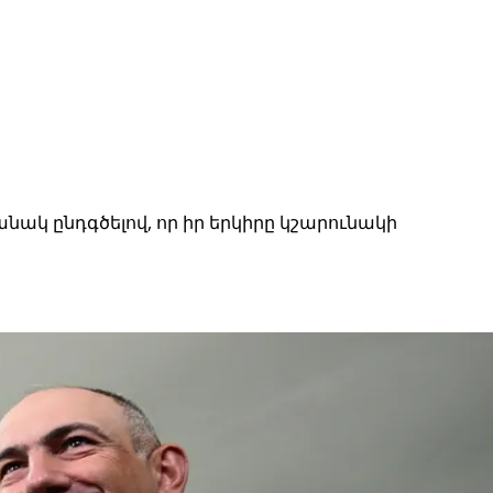
ակ ընդգծելով, որ իր երկիրը կշարունակի