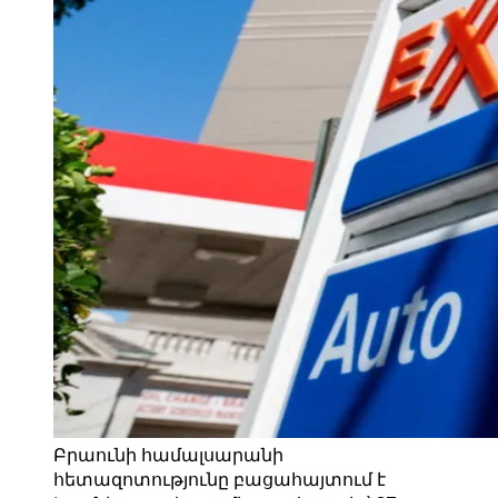
Բրաունի համալսարանի
հետազոտությունը բացահայտում է