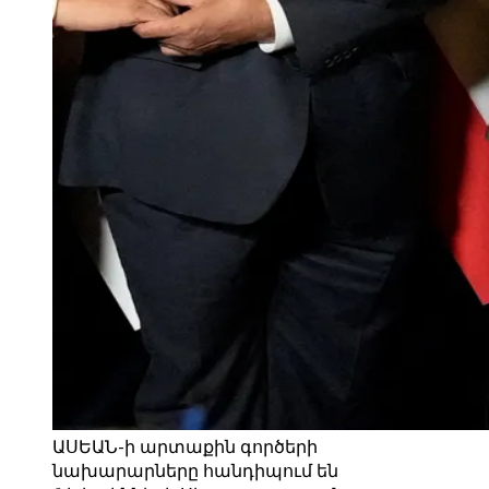
ԱՍԵԱՆ-ի արտաքին գործերի
նախարարները հանդիպում են