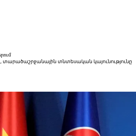
րում
, տարածաշրջանային տնտեսական կայունությունը