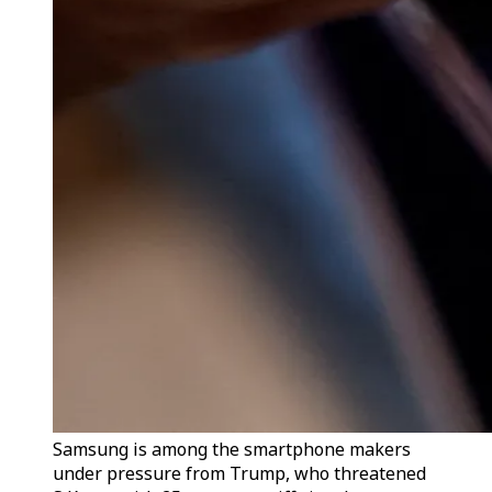
Samsung is among the smartphone makers
under pressure from Trump, who threatened