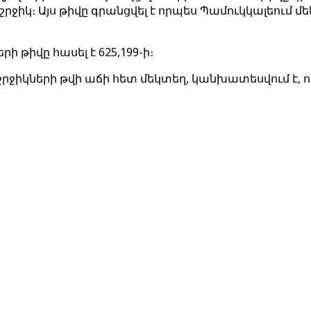
աշրջիկ։ Այս թիվը գրանցվել է որպես Պամուկկալեում 
 թիվը հասել է 625,199-ի։
րջիկների թվի աճի հետ մեկտեղ, կանխատեսվում է, 