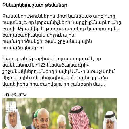
Քննարկելու շատ թեմաներ
Բանակցություններին մոտ կանգնած աղբյուրը
հայտնել է, որ կործանիչների հարցի քննարկումից
բացի, Թրամփը և թագաժառանգը կստորագրեն
քաղաքացիական միջուկային
համագործակցության շրջանակային
համաձայնագիր։
Սաուդյան Արաբիան հայտարարում է, որ
ցանկանում է «123 համաձայնագրի»
շրջանակներում ներգրավել ԱՄՆ-ի առաջադեմ
միջուկային տեխնոլոգիաներ՝ որպես բրածո
վառելիքից հրաժարվելու իր ջանքերի մաս։
ԱՌԱՋԱՐԿ