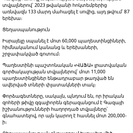
տվյալներով՝ 2023 թվականի հոկտեմբերից
առնվազն 133 մարդ մահացել է սովից, այդ թվում՝ 87
երեխա։
Ցեղասպանություն
Իսրայելը սպանել է մոտ 60,000 պաղեստինցիների,
հիմնականում կանանց և երեխաների,
շրջափակված գոտում։
Պաղեստինի պաշտոնական «ՎԱՖԱ» լրատվական
գործակալության տվյալներով՝ մոտ 11,000
պաղեստինցիներ ենթադրաբար թաղված են
ավերված տների փլատակների տակ։
Փորձագետները, սակայն, պնդում են, որ իրական
զոհերի թիվը զգալիորեն գերազանցում է Գազայի
իշխանությունների հաղորդած տվյալները՝
գնահատելով, որ այն կարող է հասնել մոտ 200,000-
ի։