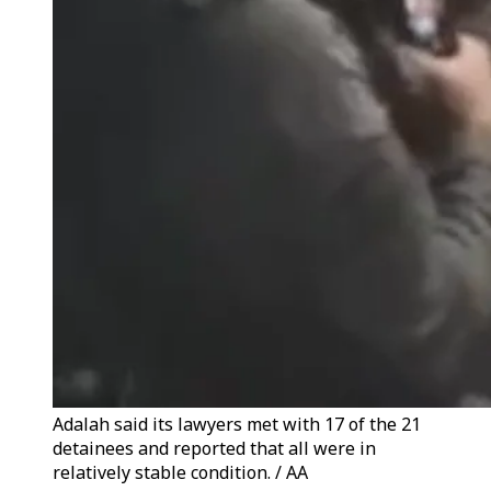
Adalah said its lawyers met with 17 of the 21
detainees and reported that all were in
relatively stable condition. / AA