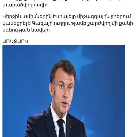
տարածվող սովի։
Վերջին ամիսներին Իսրայելը միջազգային ջրերում
կասեցրել է Գազայի ուղղությամբ շարժվող մի քանի
օգնության նավեր։
ԱՌԱՋԱՐԿ