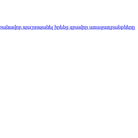
 բանավոր պաշտպանել իրենց գրավոր առաջադրանքները