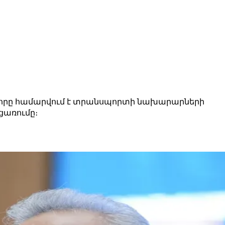
ղ, որը համարվում է տրանսպորտի նախարարների
ցառումը։