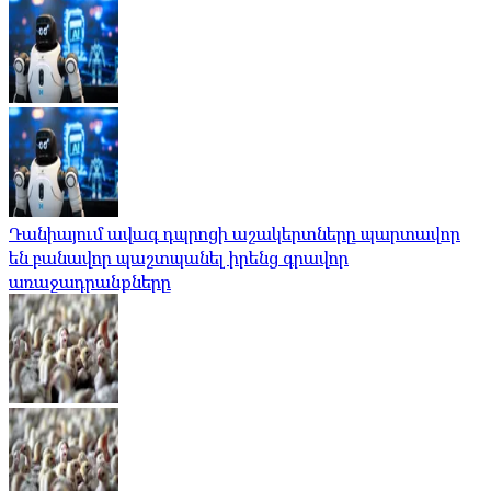
Դանիայում ավագ դպրոցի աշակերտները պարտավոր
են բանավոր պաշտպանել իրենց գրավոր
առաջադրանքները