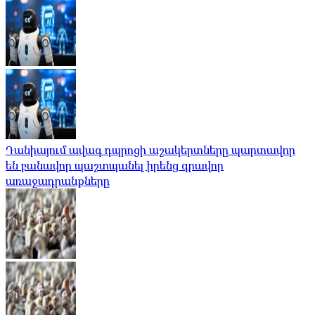
Դանիայում ավագ դպրոցի աշակերտները պարտավոր
են բանավոր պաշտպանել իրենց գրավոր
առաջադրանքները