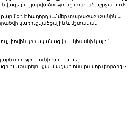
 է նվազեցնել լարվածությունը տարածաշրջանում։
որը թարմ օդ է հաղորդում մեր տարածաշրջանին և
վի կառուցվածքային և մշտական ​​​​
ւլ, լիովին կիրականացվի և կհասնի կայուն
 կարևորություն ունի խուսափել
նթացը խաթարելու ցանկացած հնարավոր փորձից»։