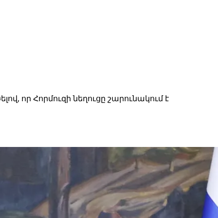
վ, որ Հորմուզի նեղուցը շարունակում է