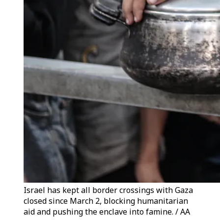
Israel has kept all border crossings with Gaza
closed since March 2, blocking humanitarian
aid and pushing the enclave into famine. / AA