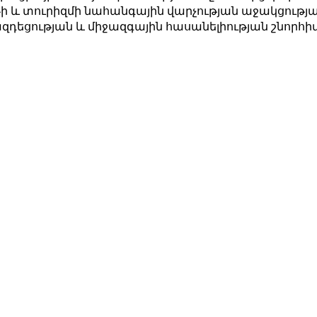
ի և տուրիզմի նահանգային վարչության աջակցութ
դեցության և միջազգային հասանելիության շնորհիվ