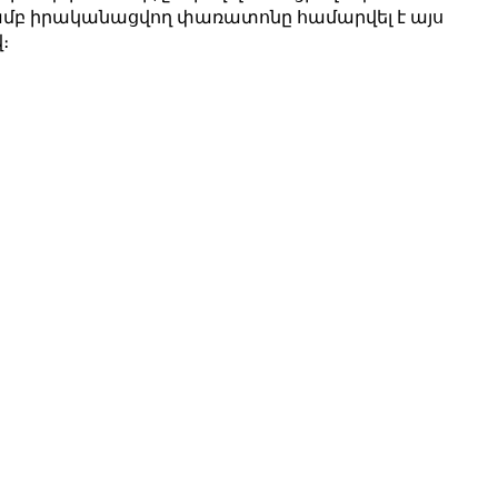
յամբ իրականացվող փառատոնը համարվել է այս
։