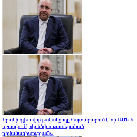
Իրանի գլխավոր բանակցողը հայտարարում է, որ ԱՄՆ-ն
զբաղվում է «կրկնվող թատերական
դիվանագիտությամբ»