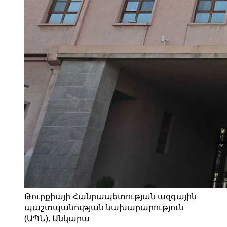
Թուրքիայի Հանրապետության ազգային
պաշտպանության նախարարություն
(ԱՊՆ), Անկարա