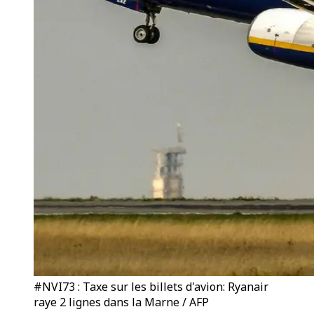
#NVI73 : Taxe sur les billets d'avion: Ryanair
raye 2 lignes dans la Marne / AFP