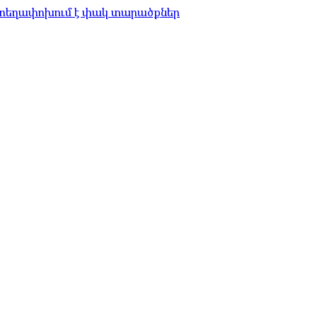
 տեղափոխում է փակ տարածքներ