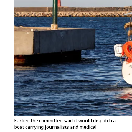
Earlier, the committee said it would dispatch a
boat carrying journalists and medical