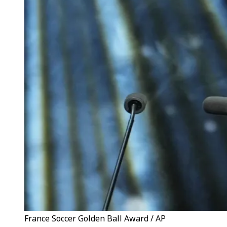
France Soccer Golden Ball Award / AP