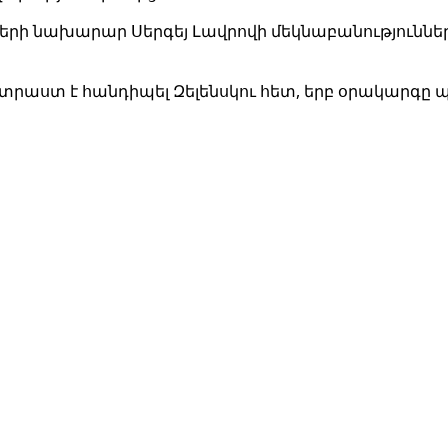
 նախարար Սերգեյ Լավրովի մեկնաբանություններին,
րաստ է հանդիպել Զելենսկու հետ, երբ օրակարգը 