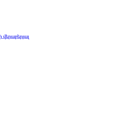
 վերաբերյալ