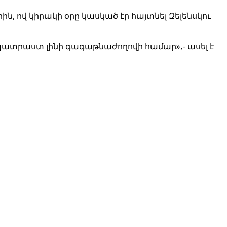
 ով կիրակի օրը կասկած էր հայտնել Զելենսկու
պատրաստ լինի գագաթնաժողովի համար»,- ասել է