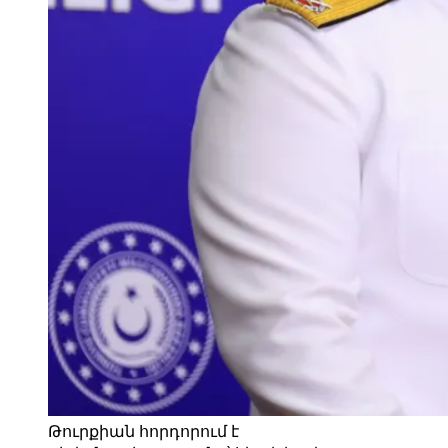
Թուրքիան հորդորում է