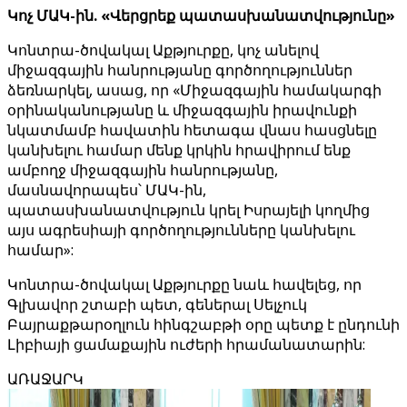
Կոչ ՄԱԿ-ին. «Վերցրեք պատասխանատվությունը»
Կոնտրա-ծովակալ Աքթյուրքը, կոչ անելով
միջազգային հանրությանը գործողություններ
ձեռնարկել, ասաց, որ «Միջազգային համակարգի
օրինականությանը և միջազգային իրավունքի
նկատմամբ հավատին հետագա վնաս հասցնելը
կանխելու համար մենք կրկին հրավիրում ենք
ամբողջ միջազգային հանրությանը,
մասնավորապես՝ ՄԱԿ-ին,
պատասխանատվություն կրել Իսրայելի կողմից
այս ագրեսիայի գործողությունները կանխելու
համար»:
Կոնտրա-ծովակալ Աքթյուրքը նաև հավելեց, որ
Գլխավոր շտաբի պետ, գեներալ Սելչուկ
Բայրաքթարօղլուն հինգշաբթի օրը պետք է ընդունի
Լիբիայի ցամաքային ուժերի հրամանատարին:
ԱՌԱՋԱՐԿ