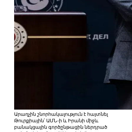
Արաղչին շնորհակալություն է հայտնել
Թուրքիային՝ ԱՄՆ-ի և Իրանի միջև
բանակցային գործընթացին ներդրած