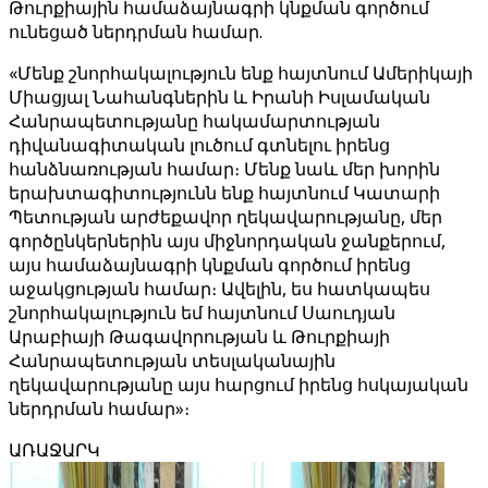
Թուրքիային համաձայնագրի կնքման գործում
ունեցած ներդրման համար.
«Մենք շնորհակալություն ենք հայտնում Ամերիկայի
Միացյալ Նահանգներին և Իրանի Իսլամական
Հանրապետությանը հակամարտության
դիվանագիտական ​​լուծում գտնելու իրենց
հանձնառության համար։ Մենք նաև մեր խորին
երախտագիտությունն ենք հայտնում Կատարի
Պետության արժեքավոր ղեկավարությանը, մեր
գործընկերներին այս միջնորդական ջանքերում,
այս համաձայնագրի կնքման գործում իրենց
աջակցության համար։ Ավելին, ես հատկապես
շնորհակալություն եմ հայտնում Սաուդյան
Արաբիայի Թագավորության և Թուրքիայի
Հանրապետության տեսլականային
ղեկավարությանը այս հարցում իրենց հսկայական
ներդրման համար»։
ԱՌԱՋԱՐԿ