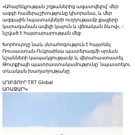
«Ահաբեկչության շղթաներից ազատվելով՝ մեր
ազգի համերաշխությունը կխորանա, և մեր
ազգային նպատակների ուղղությամբ քայլերը
կարագանան ավելի կայուն և վճռական ձևով», -
նշված է հայտարարության մեջ:
Խորհուրդը նաև մտահոգություն է հայտնել
Ռուսաստան-Ուկրաինա պատերազմի սրման
նշանների կապակցությամբ և վերահաստատել
Թուրքիայի պատրաստակամությունը՝ նպաստելու
տևական խաղաղությանը:
ԱՂԲՅՈՒՐ
:
TRT Global
ԱՌԱՋԱՐԿ