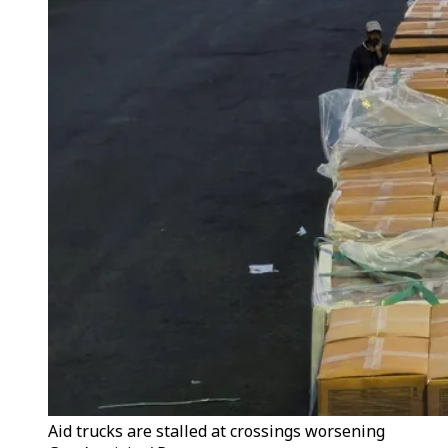
Aid trucks are stalled at crossings worsening