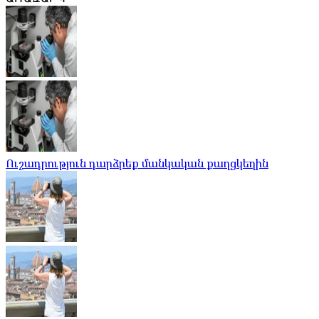
Ուշադրություն դարձրեք մանկական քաղցկեղին