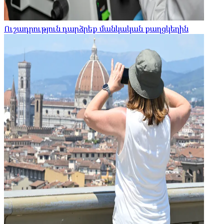
Ուշադրություն դարձրեք մանկական քաղցկեղին