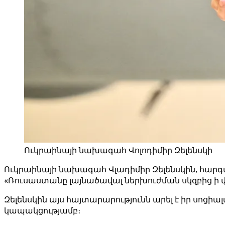
Ուկրաինայի նախագահ Վոլոդիմիր Զելենսկի
Ուկրաինայի նախագահ Վլադիմիր Զելենսկին, հարգ
«Ռուսաստանը լայնածավալ ներխուժման սկզբից ի վ
Զելենսկին այս հայտարարությունն արել է իր սոցի
կապակցությամբ։