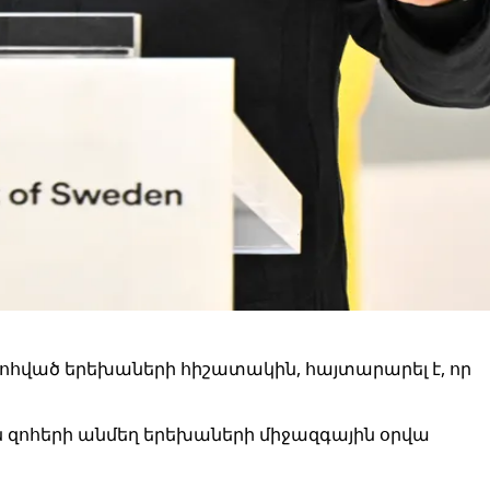
ոհված երեխաների հիշատակին, հայտարարել է, որ
ան զոհերի անմեղ երեխաների միջազգային օրվա