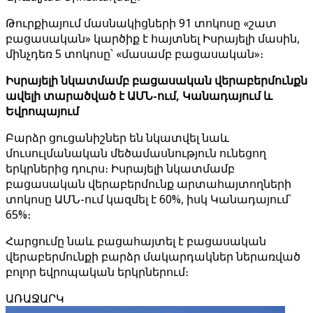
Թուրքիայում մասնակիցների 91 տոկոսը «շատ
բացասական» կարծիք է հայտնել Իսրայելի մասին,
մինչդեռ 5 տոկոսը՝ «մասամբ բացասական»։
Իսրայելի նկատմամբ բացասական վերաբերմունքն
ավելի տարածված է ԱՄՆ-ում, Կանադայում և
Եվրոպայում
Բարձր ցուցանիշներ են նկատվել նաև
մուսուլմանական մեծամասնություն ունեցող
երկրներից դուրս։ Իսրայելի նկատմամբ
բացասական վերաբերմունք արտահայտողների
տոկոսը ԱՄՆ-ում կազմել է 60%, իսկ Կանադայում՝
65%։
Հարցումը նաև բացահայտել է բացասական
վերաբերմունքի բարձր մակարդակներ ներառված
բոլոր եվրոպական երկրներում։
ԱՌԱՋԱՐԿ