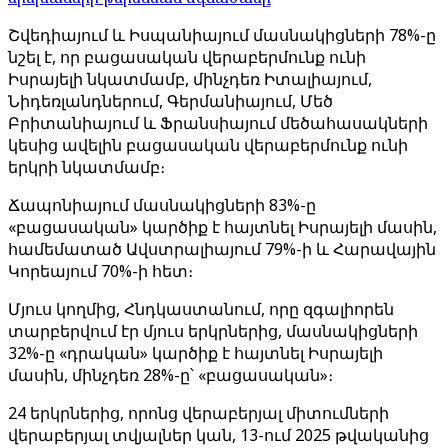
Շվեդիայում և Իսպանիայում մասնակիցների 78%-ը
նշել է, որ բացասական վերաբերմունք ունի
Իսրայելի նկատմամբ, մինչդեռ Իտալիայում,
Նիդեռլանդներում, Գերմանիայում, Մեծ
Բրիտանիայում և Ֆրանսիայում մեծահասակների
կեսից ավելին բացասական վերաբերմունք ունի
երկրի նկատմամբ։
Ճապոնիայում մասնակիցների 83%-ը
«բացասական» կարծիք է հայտնել Իսրայելի մասին,
համեմատած Ավստրալիայում 79%-ի և Հարավային
Կորեայում 70%-ի հետ։
Մյուս կողմից, Հնդկաստանում, որը զգալիորեն
տարբերվում էր մյուս երկրներից, մասնակիցների
32%-ը «դրական» կարծիք է հայտնել Իսրայելի
մասին, մինչդեռ 28%-ը՝ «բացասական»։
24 երկրներից, որոնց վերաբերյալ միտումների
վերաբերյալ տվյալներ կան, 13-ում 2025 թվականից